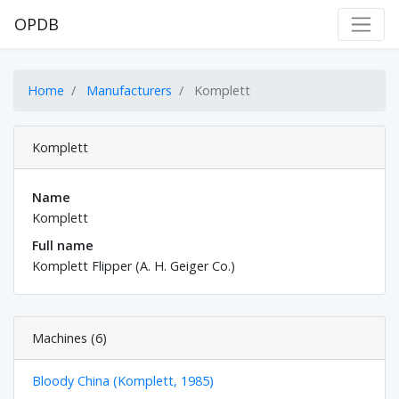
OPDB
Home
Manufacturers
Komplett
Komplett
Name
Komplett
Full name
Komplett Flipper (A. H. Geiger Co.)
Machines (6)
Bloody China (Komplett, 1985)