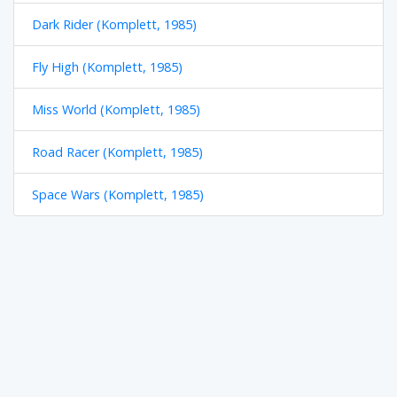
Dark Rider (Komplett, 1985)
Fly High (Komplett, 1985)
Miss World (Komplett, 1985)
Road Racer (Komplett, 1985)
Space Wars (Komplett, 1985)