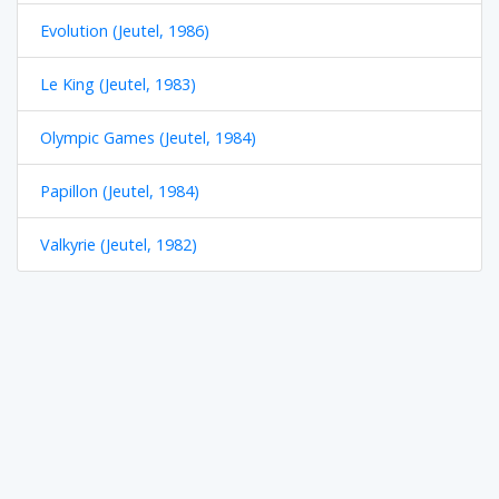
Evolution (Jeutel, 1986)
Le King (Jeutel, 1983)
Olympic Games (Jeutel, 1984)
Papillon (Jeutel, 1984)
Valkyrie (Jeutel, 1982)