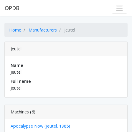
OPDB
Home
Manufacturers
Jeutel
Jeutel
Name
Jeutel
Full name
Jeutel
Machines (6)
Apocalypse Now (Jeutel, 1985)