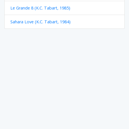
Le Grande 8 (K.C. Tabart, 1985)
Sahara Love (K.C. Tabart, 1984)